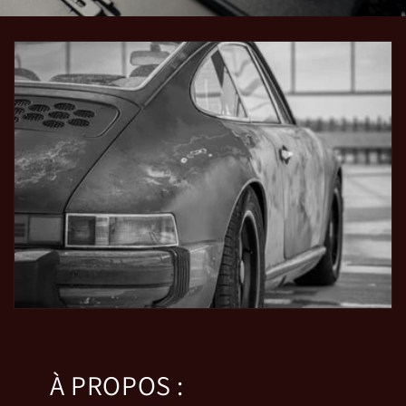
À PROPOS :